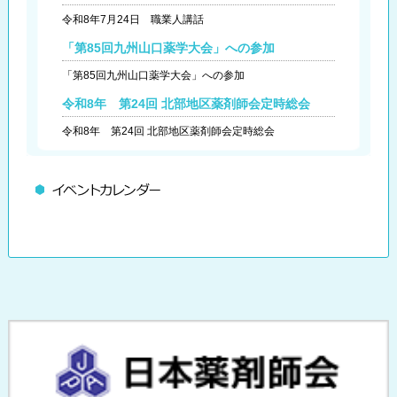
令和8年7月24日 職業人講話
「第85回九州山口薬学大会」への参加
「第85回九州山口薬学大会」への参加
令和8年 第24回 北部地区薬剤師会定時総会
令和8年 第24回 北部地区薬剤師会定時総会