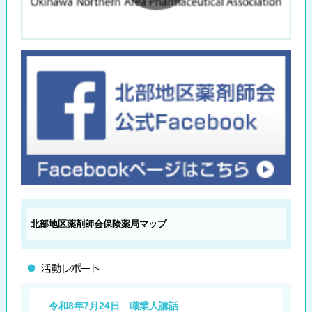
北部地区薬剤師会
保険薬局マップ
令和8年7月24日 職業人講話