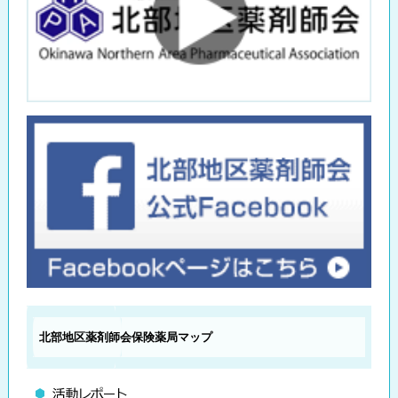
北部地区薬剤師会
保険薬局マップ