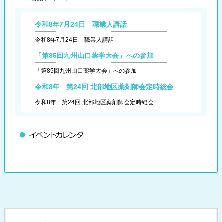
令和8年7月24日 職業人講話
令和8年7月24日 職業人講話
「第85回九州山口薬学大会」への参加
「第85回九州山口薬学大会」への参加
令和8年 第24回 北部地区薬剤師会定時総会
令和8年 第24回 北部地区薬剤師会定時総会