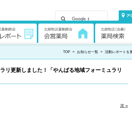
TOP
>
お知らせ一覧
>
活動レポートを
ュラリ更新しました！「やんばる地域フォーミュラリ
次 »