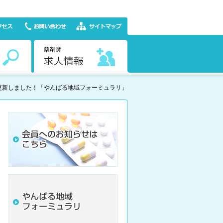
更新しました！「やんばる地域フォーミュラリ」