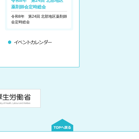
令和8年 第24回 北部地区
薬剤師会定時総会
令和8年 第24回 北部地区薬剤師
会定時総会