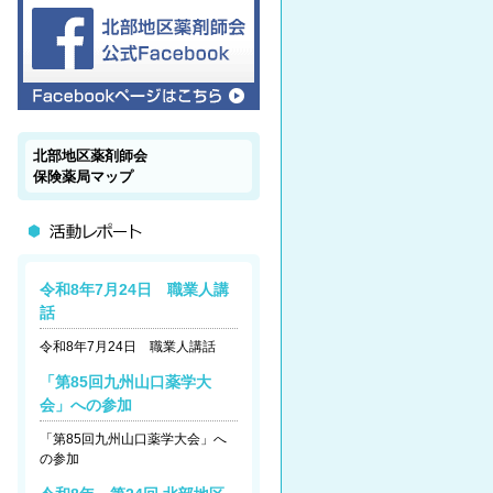
北部地区薬剤師会
保険薬局マップ
令和8年7月24日 職業人講
話
令和8年7月24日 職業人講話
「第85回九州山口薬学大
会」への参加
「第85回九州山口薬学大会」へ
の参加