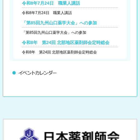
令和8年7月24日 職業人講話
令和8年7月24日 職業人講話
「第85回九州山口薬学大会」への参加
「第85回九州山口薬学大会」への参加
令和8年 第24回 北部地区薬剤師会定時総会
令和8年 第24回 北部地区薬剤師会定時総会