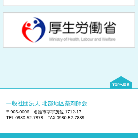
〒905-0006 名護市字宇茂佐 1712-17
TEL.0980-52-7878 FAX.0980-52-7889