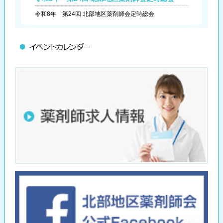
令和8年 第24回 北部地区薬剤師会定時総会