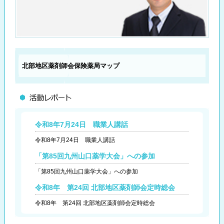
北部地区薬剤師会
保険薬局マップ
令和8年7月24日 職業人講話
令和8年7月24日 職業人講話
「第85回九州山口薬学大会」への参加
「第85回九州山口薬学大会」への参加
令和8年 第24回 北部地区薬剤師会定時総会
令和8年 第24回 北部地区薬剤師会定時総会