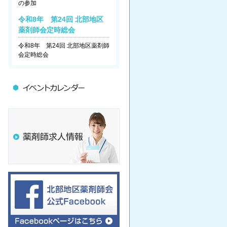
の参加
令和8年 第24回 北部地区
薬剤師会定時総会
令和8年 第24回 北部地区薬剤師
会定時総会