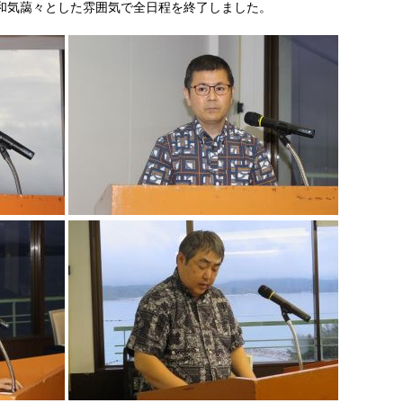
和気藹々とした雰囲気で全日程を終了しました。