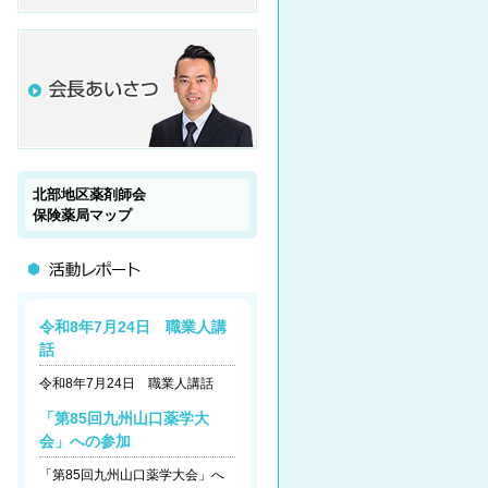
北部地区薬剤師会
保険薬局マップ
令和8年7月24日 職業人講
話
令和8年7月24日 職業人講話
「第85回九州山口薬学大
会」への参加
「第85回九州山口薬学大会」へ