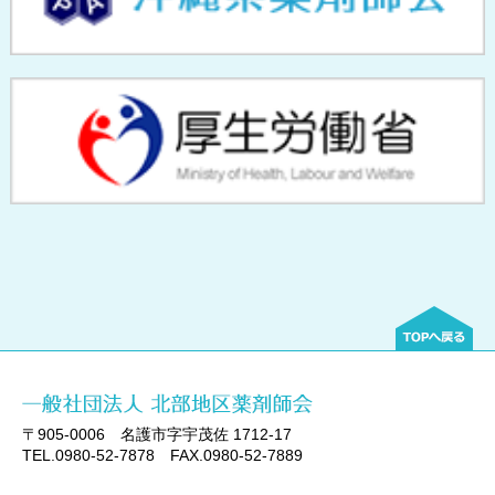
〒905-0006 名護市字宇茂佐 1712-17
TEL.0980-52-7878 FAX.0980-52-7889