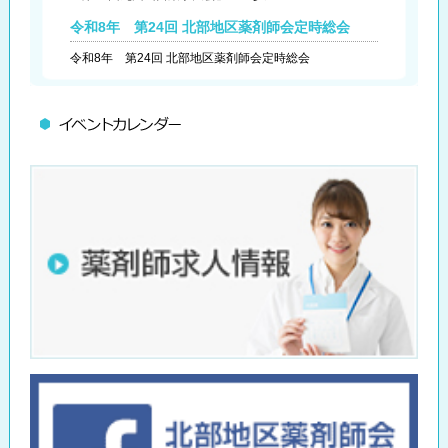
令和8年 第24回 北部地区薬剤師会定時総会
令和8年 第24回 北部地区薬剤師会定時総会