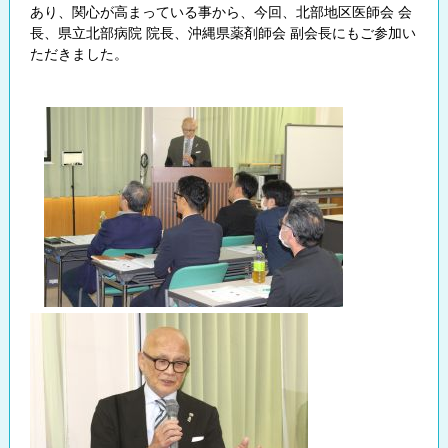
あり、関心が高まっている事から、今回、北部地区医師会 会
長、県立北部病院 院長、沖縄県薬剤師会 副会長にもご参加い
ただきました。