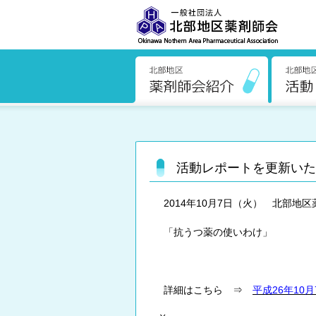
活動レポートを更新いた
2014年10月7日（火） 北部地
「抗うつ薬の使いわけ」
詳細はこちら ⇒
平成26年10