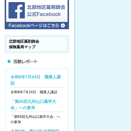
北部地区薬剤師会
保険薬局マップ
令和8年7月24日 職業人講
話
令和8年7月24日 職業人講話
「第85回九州山口薬学大
会」への参加
「第85回九州山口薬学大会」へ
の参加