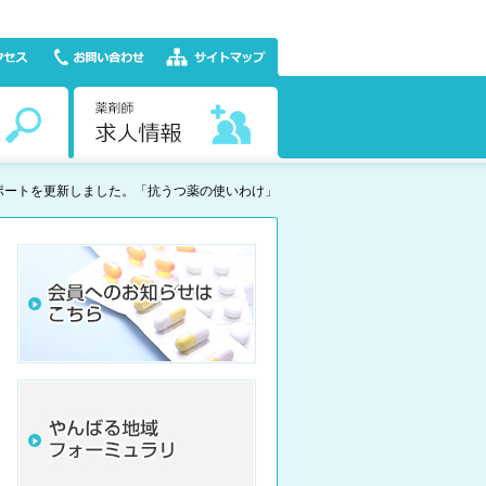
ポートを更新しました。「抗うつ薬の使いわけ」