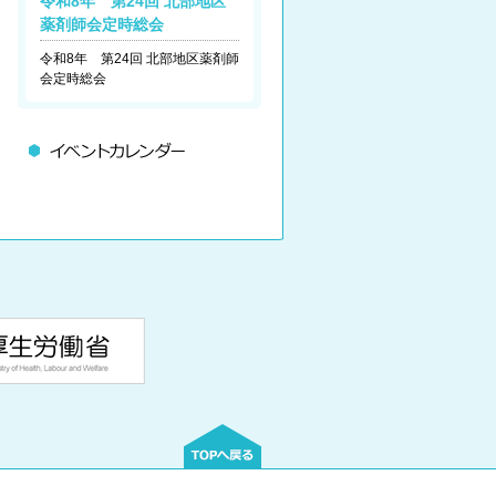
令和8年 第24回 北部地区
薬剤師会定時総会
令和8年 第24回 北部地区薬剤師
会定時総会