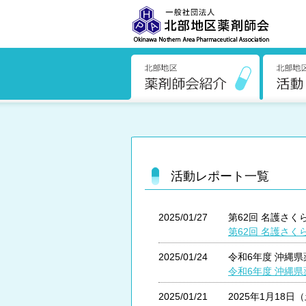
活動レポート一覧
2025/01/27
第62回 名護さ
第62回 名護さ
2025/01/24
令和6年度 沖縄
令和6年度 沖縄
2025/01/21
2025年1月18