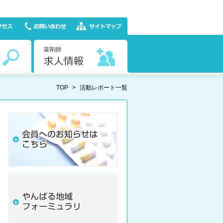
TOP
>
活動レポート一覧