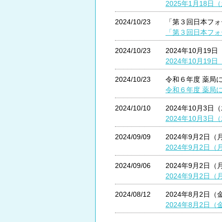
2025年1月18
2024/10/23
「第３回日本フォ
「第３回日本フォ
2024/10/23
2024年10月1
2024年10月1
2024/10/23
令和６年度 薬局
令和６年度 薬局
2024/10/10
2024年10月3
2024年10月3
2024/09/09
2024年9月2日
2024年9月2日
2024/09/06
2024年9月2日
2024年9月2日
2024/08/12
2024年8月2
2024年8月2