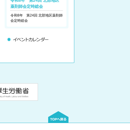
令和8年 第24回 北部地区
薬剤師会定時総会
令和8年 第24回 北部地区薬剤師
会定時総会